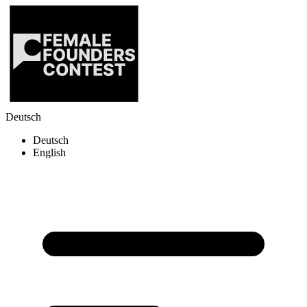
Deutsch
Deutsch
English