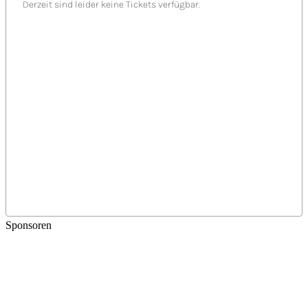
Sponsoren