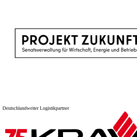
Deutschlandweiter Logistikpartner