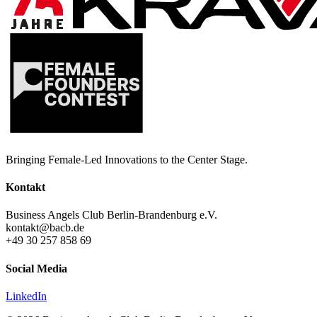
Bringing Female-Led Innovations to the Center Stage.
Kontakt
Business Angels Club Berlin-Brandenburg e.V.
kontakt@bacb.de
+49 30 257 858 69
Social Media
LinkedIn