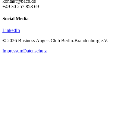
kontakt@bacb.de
+49 30 257 858 69
Social Media
LinkedIn
© 2026 Business Angels Club Berlin-Brandenburg e.V.
Impressum
Datenschutz