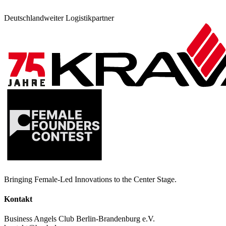
Deutschlandweiter Logistikpartner
Bringing Female-Led Innovations to the Center Stage.
Kontakt
Business Angels Club Berlin-Brandenburg e.V.