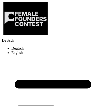
Deutsch
Deutsch
English