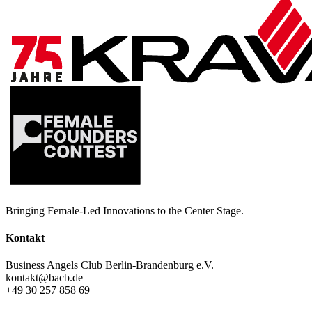
Bringing Female-Led Innovations to the Center Stage.
Kontakt
Business Angels Club Berlin-Brandenburg e.V.
kontakt@bacb.de
+49 30 257 858 69