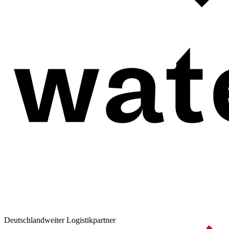
Deutschlandweiter Logistikpartner