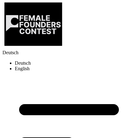
Deutsch
Deutsch
English