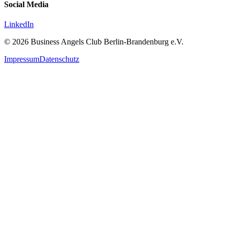
Social Media
LinkedIn
© 2026 Business Angels Club Berlin-Brandenburg e.V.
Impressum
Datenschutz